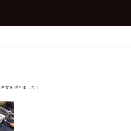
ご注文を頂きました！