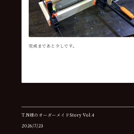
完成まであと少しです。
T.N様のオーダーメイドStory Vol.4
2026/7/23