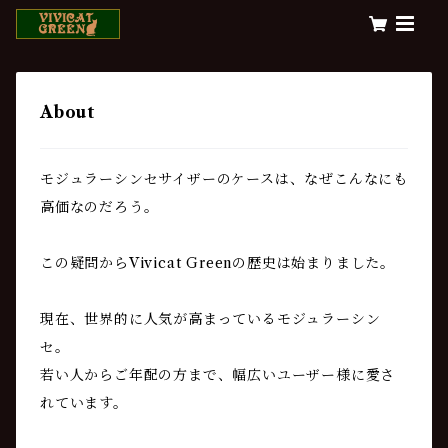
About
モジュラーシンセサイザーのケースは、なぜこんなにも
高価なのだろう。
この疑問からVivicat Greenの歴史は始まりました。
現在、世界的に人気が高まっているモジュラーシン
セ。
若い人からご年配の方まで、幅広いユーザー様に愛さ
れています。