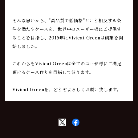
そんな思いから、”高品質で低価格”という相反する条
件を満たすケースを、世界中のユーザー様にご提供す
ることを目指し、2015年にVivicat Greenは創業を開
始しました。
これからもVivicat Greenは全てのユーザ様にご満足
頂けるケース作りを目指して参ります。
Vivicat Greenを、どうぞよろしくお願い致します。