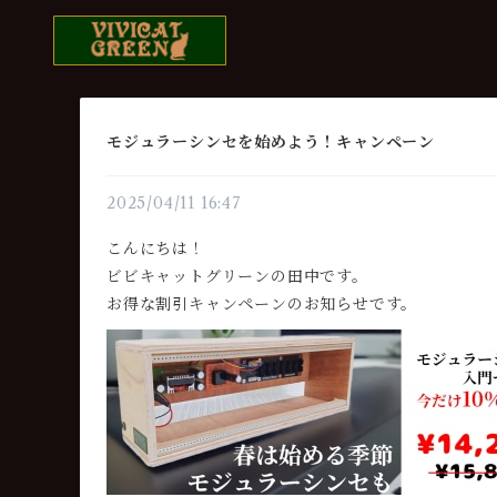
モジュラーシンセを始めよう！キャンペーン
2025/04/11 16:47
こんにちは！
ビビキャットグリーンの田中です。
お得な割引キャンペーンのお知らせです。