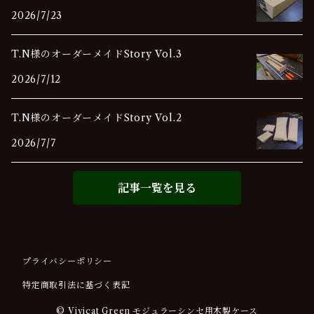
2026/7/23
T.N様のオーダーメイドStory Vol.3
2026/7/12
T.N様のオーダーメイドStory Vol.2
2026/7/7
記事一覧を見る
プライバシーポリシー
特定商取引法に基づく表記
© Vivicat Green モジュラーシンセ用木製ケース