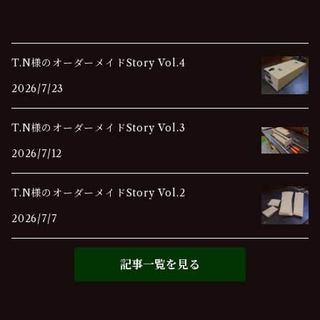
T.N様のオーダーメイドStory Vol.4
2026/7/23
T.N様のオーダーメイドStory Vol.3
2026/7/12
T.N様のオーダーメイドStory Vol.2
2026/7/7
記事一覧を見る