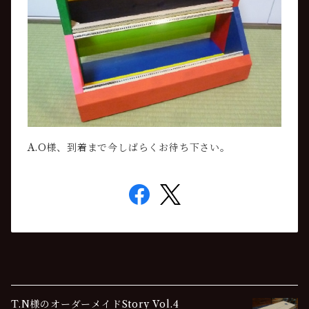
A.O様、到着まで今しばらくお待ち下さい。
T.N様のオーダーメイドStory Vol.4