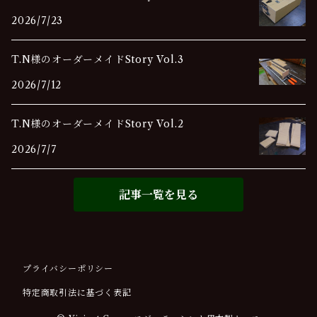
2026/7/23
T.N様のオーダーメイドStory Vol.3
2026/7/12
T.N様のオーダーメイドStory Vol.2
2026/7/7
記事一覧を見る
プライバシーポリシー
特定商取引法に基づく表記