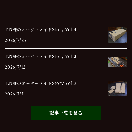
T.N様のオーダーメイドStory Vol.4
2026/7/23
T.N様のオーダーメイドStory Vol.3
2026/7/12
T.N様のオーダーメイドStory Vol.2
2026/7/7
記事一覧を見る