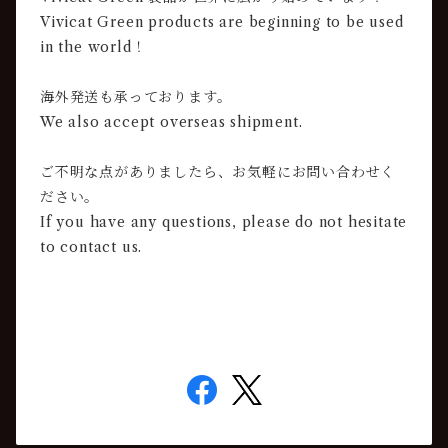
Vivicat Green products are beginning to be used
in the world！
海外発送も承っております。
We also accept overseas shipment.
ご不明な点がありましたら、お気軽にお問い合わせく
ださい。
If you have any questions, please do not hesitate
to contact us.