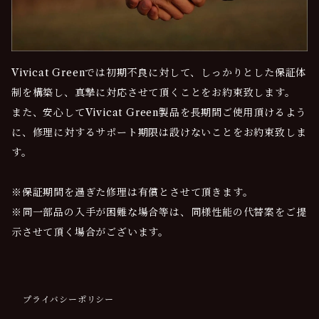
Vivicat Greenでは初期不良に対して、しっかりとした保証体
制を構築し、真摯に対応させて頂くことをお約束致します。
また、安心してVivicat Green製品を長期間ご使用頂けるよう
に、修理に対するサポート期限は設けないことをお約束致しま
す。
※保証期間を過ぎた修理は有償とさせて頂きます。
※同一部品の入手が困難な場合等は、同様性能の代替案をご提
示させて頂く場合がございます。
プライバシーポリシー