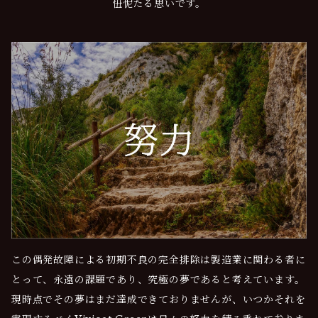
忸怩たる思いです。
この偶発故障による初期不良の完全排除は製造業に関わる者に
とって、永遠の課題であり、究極の夢であると考えています。
現時点でその夢はまだ達成できておりませんが、いつかそれを