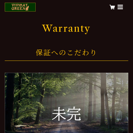
Warranty
保証へのこだわり