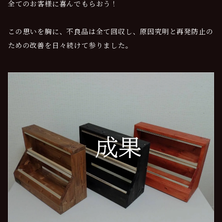
全てのお客様に喜んでもらおう！
この思いを胸に、不良品は全て回収し、原因究明と再発防止の
ための改善を日々続けて参りました。