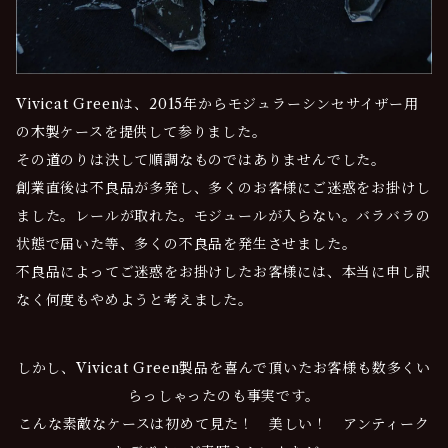
Vivicat Greenは、2015年からモジュラーシンセサイザー用
の木製ケースを提供して参りました。
その道のりは決して順調なものではありませんでした。
創業直後は不良品が多発し、多くのお客様にご迷惑をお掛けし
ました。レールが取れた。モジュールが入らない。バラバラの
状態で届いた等、多くの不良品を発生させました。
不良品によってご迷惑をお掛けしたお客様には、本当に申し訳
なく何度もやめようと考えました。
しかし、Vivicat Green製品を喜んで頂いたお客様も数多くい
らっしゃったのも事実です。
こんな素敵なケースは初めて見た！ 美しい！ アンティーク