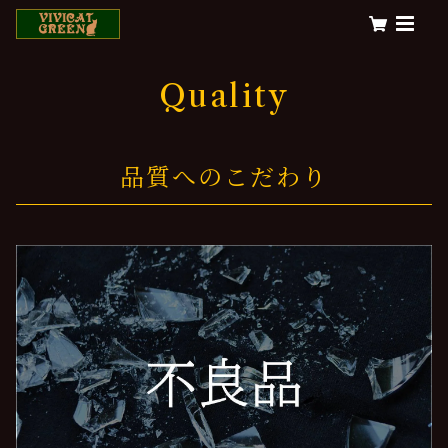
Quality
品質へのこだわり