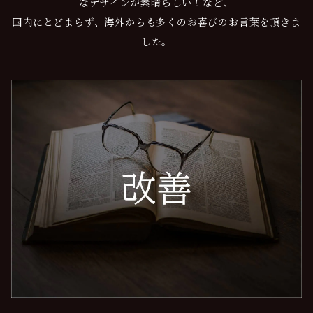
なデザインが素晴らしい！など、
国内にとどまらず、海外からも多くのお喜びのお言葉を頂きま
した。