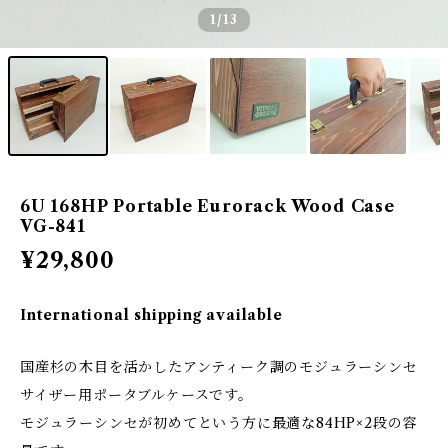
1
/13
6U 168HP Portable Eurorack Wood Case
VG-841
¥29,800
International shipping available
国産杉の木目を活かしたアンティーク調のモジュラーシンセ
サイザー用ポータブルケースです。
モジュラーシンセが初めてという方に最適な84HP×2段の容