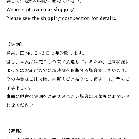
詳しくは送料の欄をご確認ください。
We accept overseas shipping.
Please see the shipping cost section for details.
【納期】
通常、国内は２~３日で発送致します。
但し、本製品は完全手作業で製造しているため、在庫状況に
よってはお届けまでにお時間を頂戴する場合がございます。
その場合はご注文後、納期をご連絡させて頂きます。予めご
了承下さい。
事前に現在の納期をご確認されたい場合はお気軽にお問い合
わせください。
【返品】