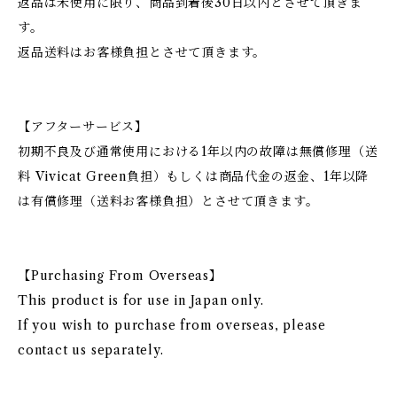
返品は未使用に限り、商品到着後30日以内とさせて頂きま
す。
返品送料はお客様負担とさせて頂きます。
【アフターサービス】
初期不良及び通常使用における1年以内の故障は無償修理（送
料 Vivicat Green負担）もしくは商品代金の返金、1年以降
は有償修理（送料お客様負担）とさせて頂きます。
【Purchasing From Overseas】
This product is for use in Japan only.
If you wish to purchase from overseas, please
contact us separately.