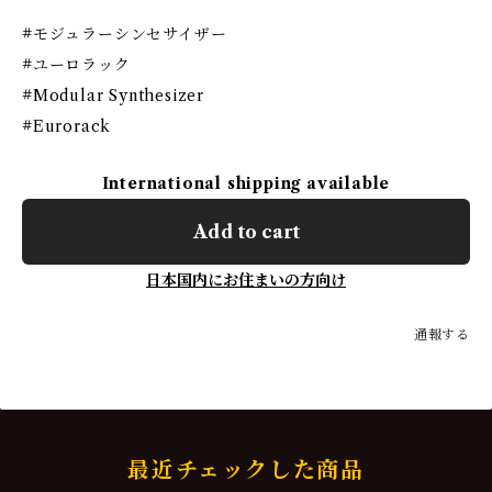
#モジュラーシンセサイザー
#ユーロラック
#Modular Synthesizer
#Eurorack
International shipping available
Add to cart
日本国内にお住まいの方向け
通報する
最近チェックした商品