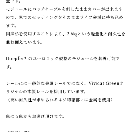
量です。
モジュールにパッチケーブルを刺したままカバーが出来ます
ので、家でのセッティングをそのままライブ会場に持ち込め
ます。
国産杉を使用することにより、2.6㎏という軽量化と耐久性を
兼ね備えています。
Doepfer社のユーロラック規格のモジュールを装着可能で
す。
レールには一般的な金属レールではなく、Vivicat Greenオ
リジナルの木製レールを採用しています。
（高い耐久性が求められるネジ締結部には金属を使用）
色は５色からお選び頂けます。